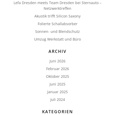
Lefa Dresden meets Team Dresden bei Sternauto –
Netzwerktreffen
Akustik trifft Silicon Saxony
Folierte Schallabsorber
Sonnen- und Blendschutz
Umzug Werkstatt und Büro
ARCHIV
Juni 2026
Februar 2026
Oktober 2025
Juni 2025
Januar 2025
Juli 2024
KATEGORIEN