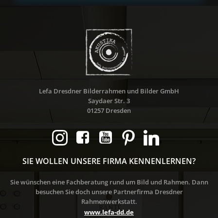
Lefa Dresdner Bilderrahmen und Bilder GmbH
Saydaer Str. 3
01257 Dresden
SIE WOLLEN UNSERE FIRMA KENNENLERNEN?
Sie wünschen eine Fachberatung rund um Bild und Rahmen. Dann
besuchen Sie doch unsere Partnerfirma Dresdner
Rahmenwerkstatt.
www.lefa-dd.de