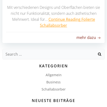
Mit verschiedenen Designs und Oberflächen bieten sie
nicht nur Funktionalität, sondern auch ästhetischen
Mehrwert. Ideal für…
Continue Reading
Folierte
Schallabsorber
mehr dazu
Search
for:
KATEGORIEN
Allgemein
Business
Schallabsorber
NEUESTE BEITRÄGE